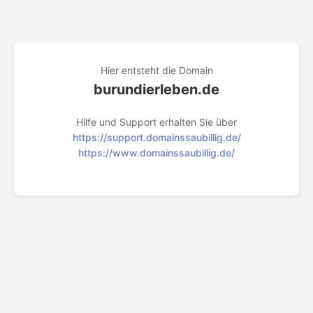
Hier entsteht die Domain
burundierleben.de
Hilfe und Support erhalten Sie über
https://support.domainssaubillig.de/
https://www.domainssaubillig.de/